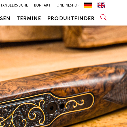
HÄNDLERSUCHE
KONTAKT
ONLINESHOP
SSEN
TERMINE
PRODUKTFINDER