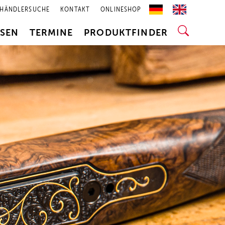
HÄNDLERSUCHE
KONTAKT
ONLINESHOP
SSEN
TERMINE
PRODUKTFINDER