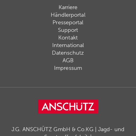
Karriere
Händlerportal
Presseportal
Support
Kontakt
International
Datenschutz
AGB
Impressum
J.G. ANSCHÜTZ GmbH & Co.KG | Jagd- und