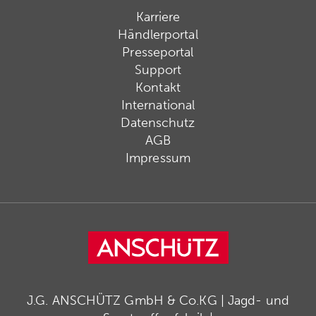
Karriere
Händlerportal
Presseportal
Support
Kontakt
International
Datenschutz
AGB
Impressum
J.G. ANSCHÜTZ GmbH & Co.KG | Jagd- und