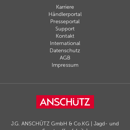
Karriere
Händlerportal
Presseportal
Support
Kontakt
International
Datenschutz
AGB
Impressum
J.G. ANSCHÜTZ GmbH & Co.KG | Jagd- und