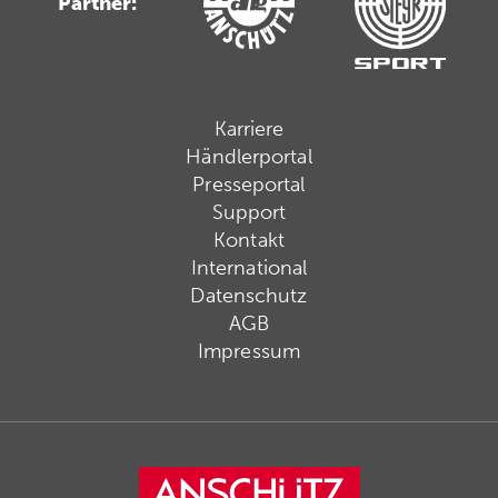
Partner:
Karriere
Händlerportal
Presseportal
Support
Kontakt
International
Datenschutz
AGB
Impressum