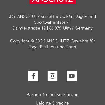
J.G. ANSCHÜTZ GmbH & Co.KG | Jagd- und
Sportwaffenfabrik |
Daimlerstrasse 12 | 89079 Ulm / Germany
Copyright © 2026 ANSCHÜTZ Gewehre für
Jagd, Biathlon und Sport
Barrierefreiheitserklärung
Leichte Sprache