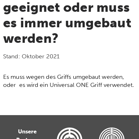
geeignet oder muss
es immer umgebaut
werden?
Stand:
Oktober 2021
Es muss wegen des Griffs umgebaut werden,
oder es wird ein Universal ONE Griff verwendet.
Unsere