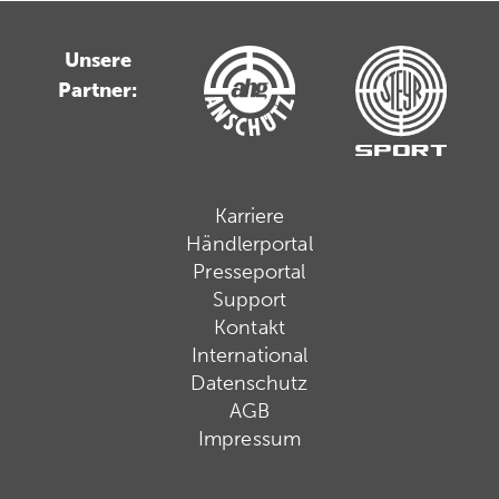
Unsere
Partner:
Karriere
Händlerportal
Presseportal
Support
Kontakt
International
Datenschutz
AGB
Impressum