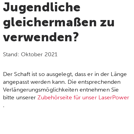
Jugendliche
gleichermaßen zu
verwenden?
Stand:
Oktober 2021
Der Schaft ist so ausgelegt, dass er in der Länge
angepasst werden kann. Die entsprechenden
Verlängerungsmöglichkeiten entnehmen Sie
bitte unserer
Zubehörseite für unser LaserPower
.