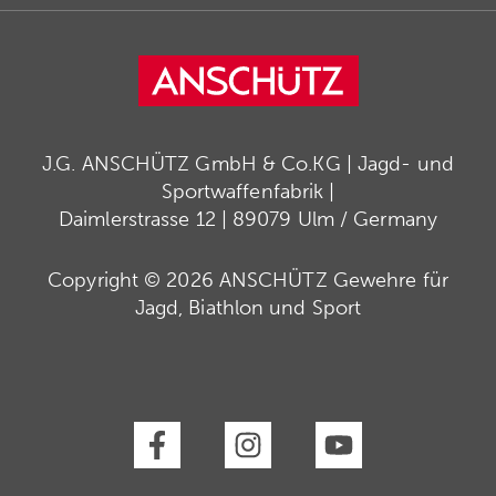
J.G. ANSCHÜTZ GmbH & Co.KG | Jagd- und
Sportwaffenfabrik |
Daimlerstrasse 12 | 89079 Ulm / Germany
Copyright © 2026 ANSCHÜTZ Gewehre für
Jagd, Biathlon und Sport