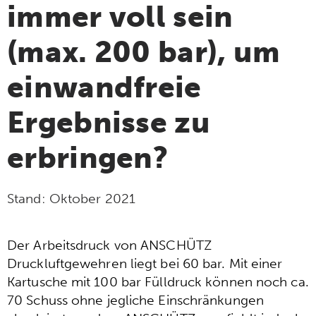
immer voll sein
(max. 200 bar), um
einwandfreie
Ergebnisse zu
erbringen?
Stand:
Oktober 2021
Der Arbeitsdruck von ANSCHÜTZ
Druckluftgewehren liegt bei 60 bar. Mit einer
Kartusche mit 100 bar Fülldruck können noch ca.
70 Schuss ohne jegliche Einschränkungen