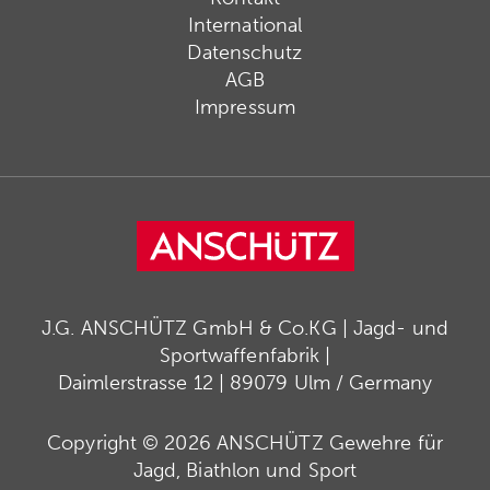
International
Datenschutz
AGB
Impressum
J.G. ANSCHÜTZ GmbH & Co.KG | Jagd- und
Sportwaffenfabrik |
Daimlerstrasse 12 | 89079 Ulm / Germany
Copyright © 2026 ANSCHÜTZ Gewehre für
Jagd, Biathlon und Sport