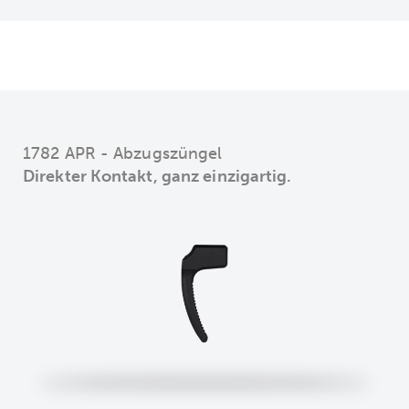
1782 APR - Abzugszüngel
Direkter Kontakt, ganz einzigartig.