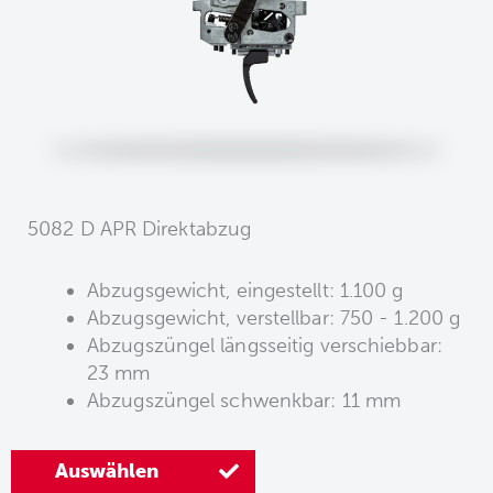
5082 D APR Direktabzug
Abzugsgewicht, eingestellt: 1.100 g
Abzugsgewicht, verstellbar: 750 - 1.200 g
Abzugszüngel längsseitig verschiebbar:
23 mm
Abzugszüngel schwenkbar: 11 mm
Auswählen