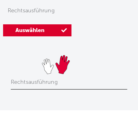
Rechtsausführung
Auswählen
Rechtsausführung