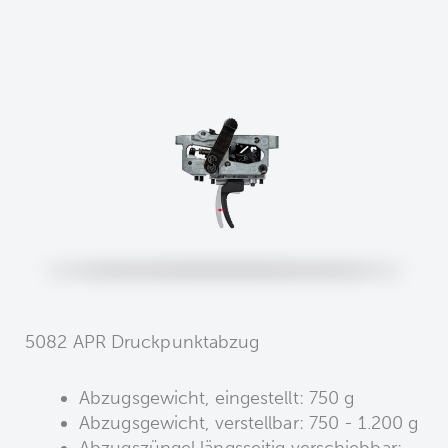
5082 APR Druckpunktabzug
Abzugsgewicht, eingestellt: 750 g
Abzugsgewicht, verstellbar: 750 - 1.200 g