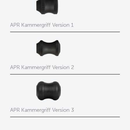
APR Kammergriff Version 1
APR Kammergriff Version 2
APR Kammergriff Version 3