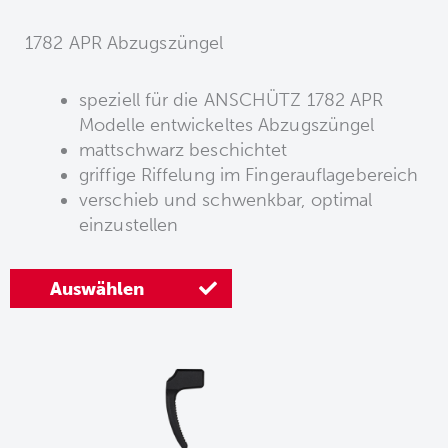
1782 APR Abzugszüngel
speziell für die ANSCHÜTZ 1782 APR
Modelle entwickeltes Abzugszüngel
mattschwarz beschichtet
griffige Riffelung im Fingerauflagebereich
verschieb und schwenkbar, optimal
einzustellen
Auswählen