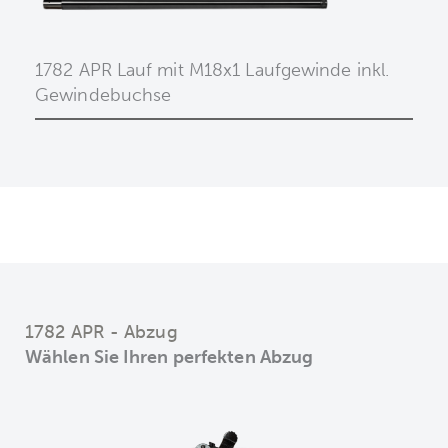
1782 APR Lauf mit M18x1 Laufgewinde inkl.
Gewindebuchse
1782 APR - Abzug
Wählen Sie Ihren perfekten Abzug