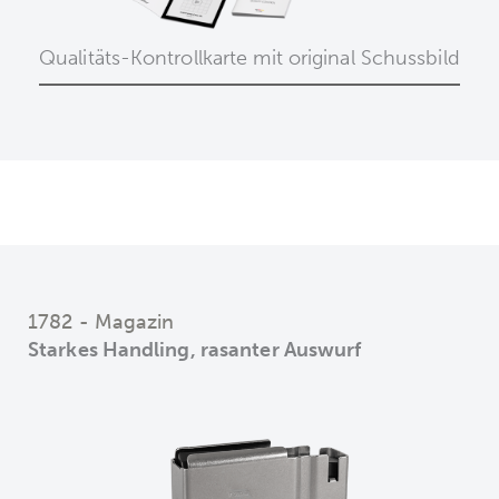
Qualitäts-Kontrollkarte mit original Schussbild
1782 - Magazin
Starkes Handling, rasanter Auswurf