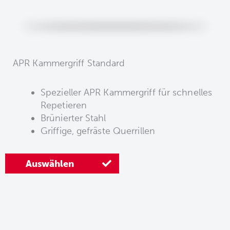
APR Kammergriff Standard
Spezieller APR Kammergriff für schnelles
Repetieren
Brünierter Stahl
Griffige, gefräste Querrillen
Auswählen