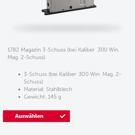
1782 Magazin 3-Schuss (bei Kaliber .300 Win.
Mag. 2-Schuss)
3-Schuss (bei Kaliber .300 Win. Mag. 2-
Schuss)
Material: Stahlblech
Gewicht: 145 g
Auswählen