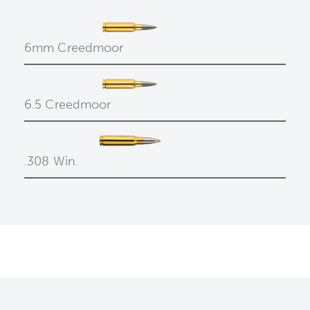
6mm Creedmoor
6.5 Creedmoor
.308 Win.