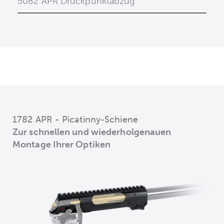
5082 APR Druckpunktabzug
1782 APR - Picatinny-Schiene
Zur schnellen und wiederholgenauen
Montage Ihrer Optiken