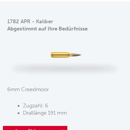
1782 APR - Kaliber
Abgestimmt auf Ihre Bedürfnisse
6mm Creedmoor
Zugzahl: 6
Dralllänge 191 mm