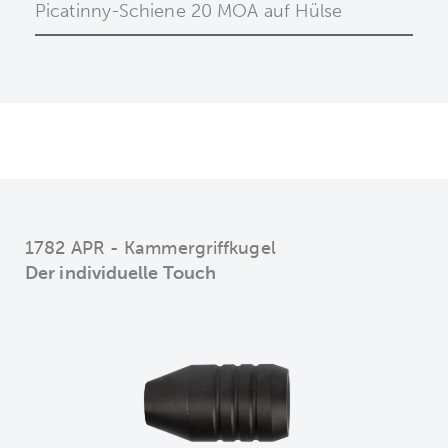
Picatinny-Schiene 20 MOA auf Hülse
1782 APR - Kammergriffkugel
Der individuelle Touch