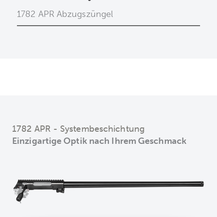
1782 APR Abzugszüngel
1782 APR - Systembeschichtung
Einzigartige Optik nach Ihrem Geschmack