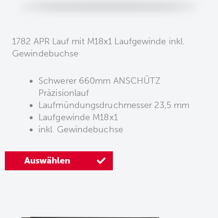
1782 APR Lauf mit M18x1 Laufgewinde inkl.
Gewindebuchse
Schwerer 660mm ANSCHÜTZ
Präzisionlauf
Laufmündungsdruchmesser 23,5 mm
Laufgewinde M18x1
inkl. Gewindebuchse
Auswählen