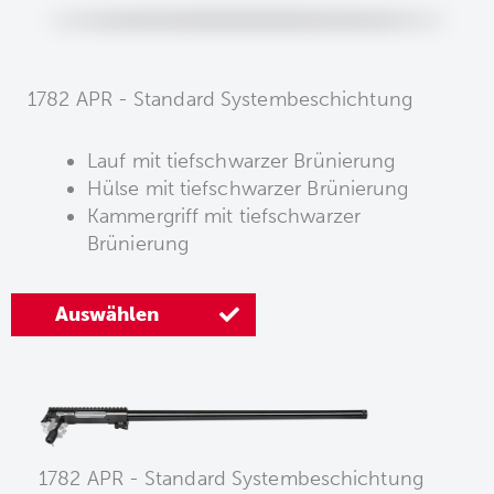
1782 APR - Standard Systembeschichtung
Lauf mit tiefschwarzer Brünierung
Hülse mit tiefschwarzer Brünierung
Kammergriff mit tiefschwarzer
Brünierung
Auswählen
1782 APR - Standard Systembeschichtung