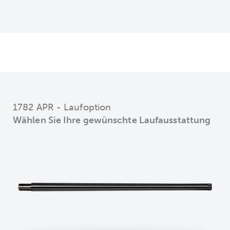
1782 APR - Laufoption
Wählen Sie Ihre gewünschte Laufausstattung