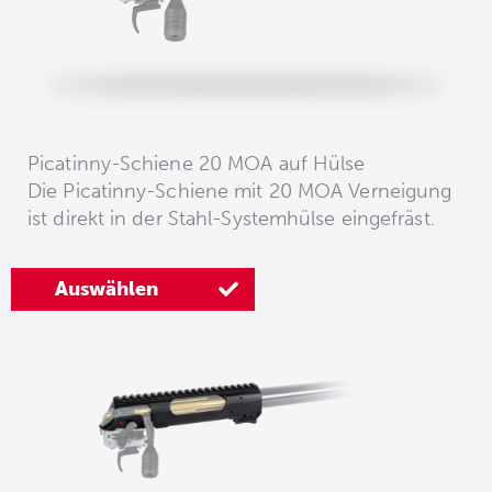
Picatinny-Schiene 20 MOA auf Hülse
Die Picatinny-Schiene mit 20 MOA Verneigung
ist direkt in der Stahl-Systemhülse eingefräst.
Auswählen