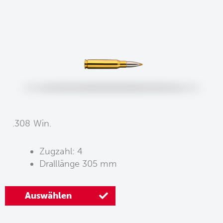
.308 Win.
Zugzahl: 4
Dralllänge 305 mm
Auswählen