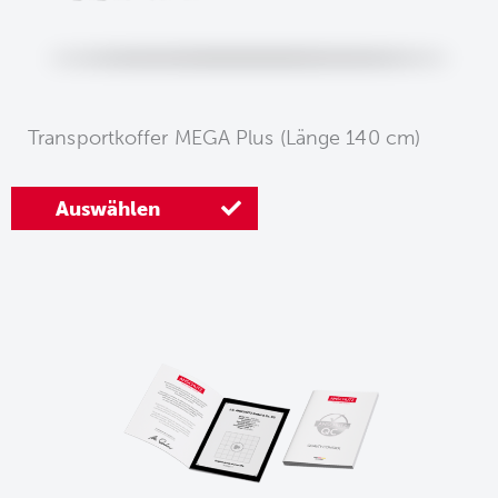
Transportkoffer MEGA Plus (Länge 140 cm)
Auswählen