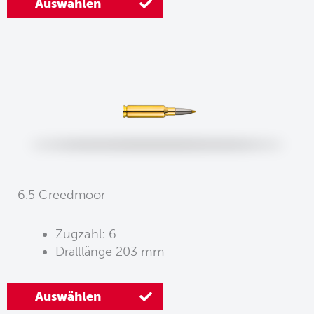
Auswählen
6.5 Creedmoor
Zugzahl: 6
Dralllänge 203 mm
Auswählen