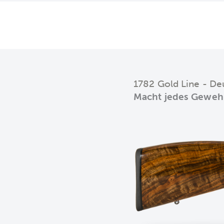
1782 Gold Line - De
Macht jedes Gewehr