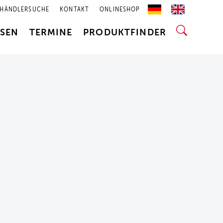
HÄNDLERSUCHE
KONTAKT
ONLINESHOP
SSEN
TERMINE
PRODUKTFINDER