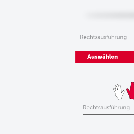
Rechtsausführung
Auswählen
Rechtsausführung