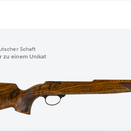
utscher Schaft
 zu einem Unikat