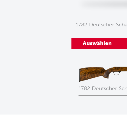
1782 Deutscher Scha
Auswählen
1782 Deutscher Sch