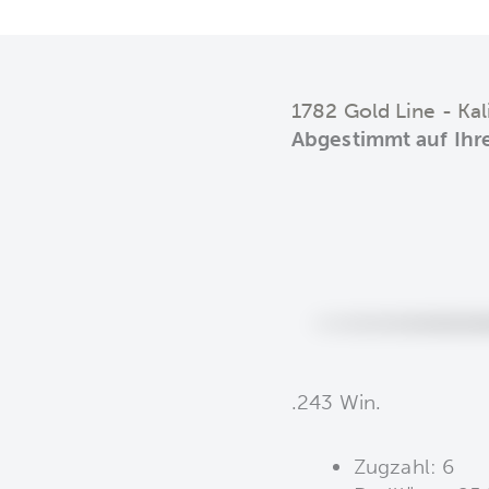
1782 Gold Line - Kal
Abgestimmt auf Ihr
.243 Win.
Zugzahl: 6