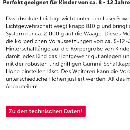
Perfekt geeignet für Kinder von ca. 8 - 12 Jahr
Das absolute Leichtgewicht unter den LaserPow
Lichtgewehrschaft wiegt knapp 810 g und bringt
System nur ca. 2.000 g auf die Waage. Dieses Mo
die körperlichen Voraussetzungen von ca. 8-12-
Hinterschaftlänge auf die Körpergröße von Kind
damit jedes Kind das Lichtgewehr gut anlegen un
mit der robusten und griffigen Gummi-Schaftkappe
Höhe einstellen lässt. Des Weiteren kann die Vo
unterschiedliche Höhen justiert werden. All das
Anbauteilen!
Zu den technischen Daten!