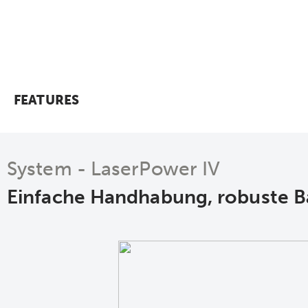
FEATURES
System - LaserPower IV
Einfache Handhabung, robuste 