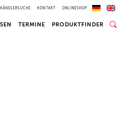
HÄNDLERSUCHE
KONTAKT
ONLINESHOP
SSEN
TERMINE
PRODUKTFINDER