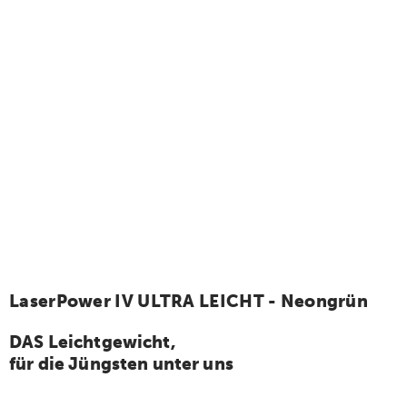
LaserPower IV ULTRA LEICHT - Neongrün
DAS Leichtgewicht,
für die Jüngsten unter uns