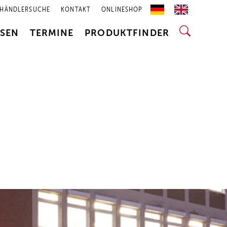
HÄNDLERSUCHE
KONTAKT
ONLINESHOP
SSEN
TERMINE
PRODUKTFINDER