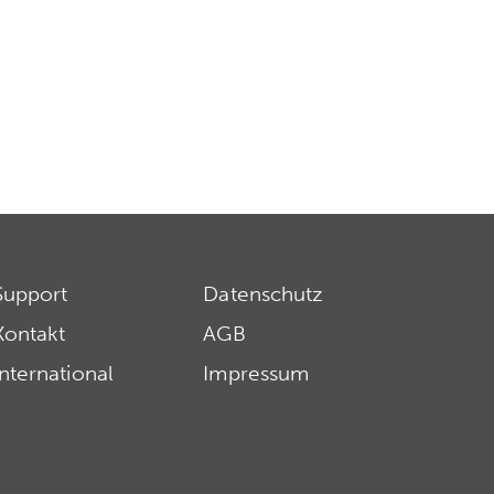
Support
Datenschutz
Kontakt
AGB
International
Impressum