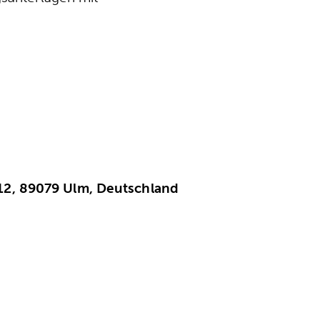
12,
89079 Ulm, Deutschland