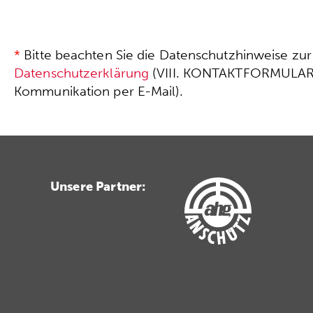
*
Bitte beachten Sie die Datenschutzhinweise zu
Datenschutzerklärung
(VIII. KONTAKTFORMULAR
Kommunikation per E-Mail).
Unsere Partner: