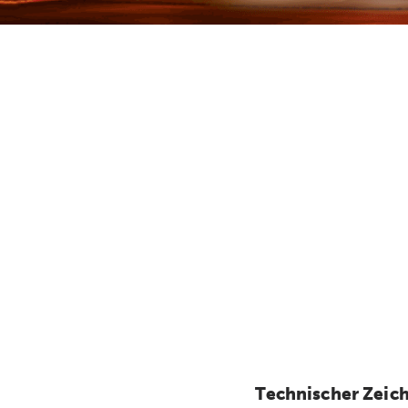
Technischer Zeic