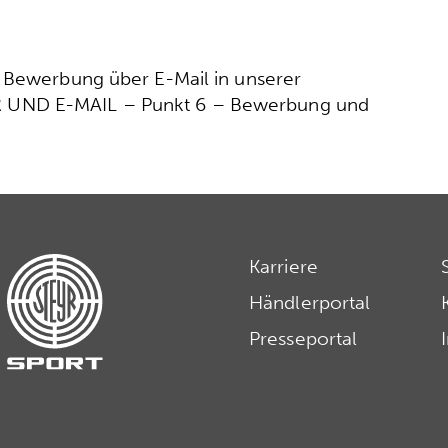
r Bewerbung über E-Mail in unserer
 UND E-MAIL – Punkt 6 – Bewerbung und
Karriere
Händlerportal
Presseportal