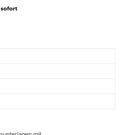
 sofort
gsunterlagen mit