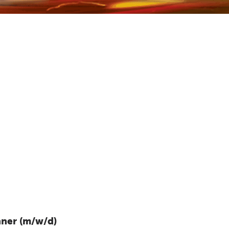
hner (m/w/d)