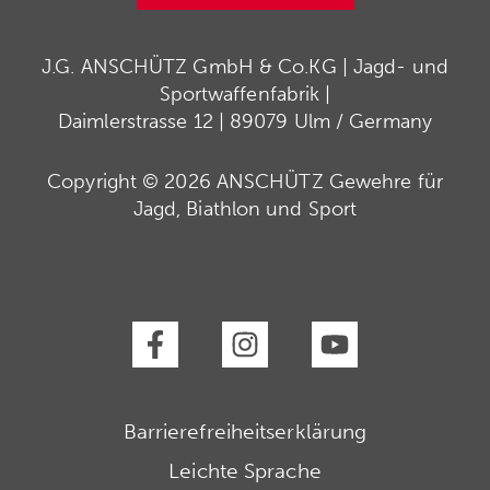
J.G. ANSCHÜTZ GmbH & Co.KG | Jagd- und
Sportwaffenfabrik |
Daimlerstrasse 12 | 89079 Ulm / Germany
Copyright © 2026 ANSCHÜTZ Gewehre für
Jagd, Biathlon und Sport
Barrierefreiheitserklärung
Leichte Sprache