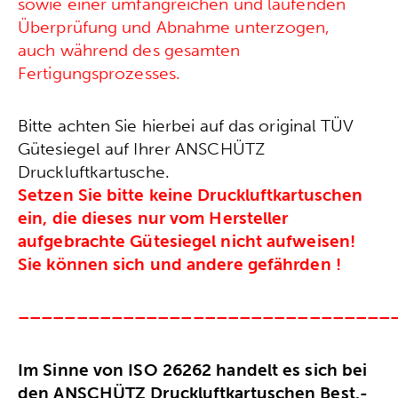
sowie einer umfangreichen und laufenden
Überprüfung und Abnahme unterzogen,
auch während des gesamten
Fertigungsprozesses.
Bitte achten Sie hierbei auf das original TÜV
Gütesiegel auf Ihrer ANSCHÜTZ
Druckluftkartusche.
Setzen Sie bitte keine Druckluftkartuschen
ein, die dieses nur vom Hersteller
aufgebrachte Gütesiegel nicht aufweisen!
Sie können sich und andere gefährden !
––––––––––––––––––––––––––––––––
Im Sinne von ISO 26262 handelt es sich bei
den ANSCHÜTZ Druckluftkartuschen Best.-