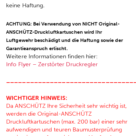
keine Haftung.
ACHTUNG
:
Bei Verwendung von NICHT Original-
ANSCHÜTZ-Druckluftkartuschen
wird Ihr
Luftgewehr beschädigt und die Haftung sowie
der
Garantieanspruch erlischt.
Weitere Informationen finden hier:
Info Flyer – Zerstörter Druckregler
––––––––––––––––––––––––––––––––
WICHTIGER HINWEIS:
Da ANSCHÜTZ Ihre Sicherheit sehr wichtig ist,
werden die Original-ANSCHÜTZ
Druckluftkartuschen (max. 200 bar) einer sehr
aufwendigen und teuren Baumusterprüfung