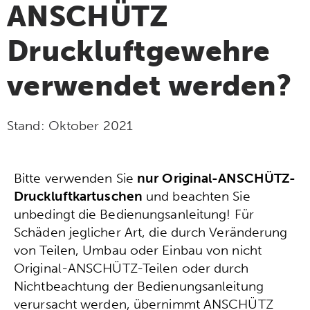
ANSCHÜTZ
Druckluftgewehre
verwendet werden?
Stand:
Oktober 2021
Bitte verwenden Sie
nur Original-ANSCHÜTZ-
Druckluftkartuschen
und beachten Sie
unbedingt die Bedienungsanleitung! Für
Schäden jeglicher Art, die durch Veränderung
von Teilen, Umbau oder Einbau von nicht
Original-ANSCHÜTZ-Teilen oder durch
Nichtbeachtung der Bedienungsanleitung
verursacht werden, übernimmt ANSCHÜTZ