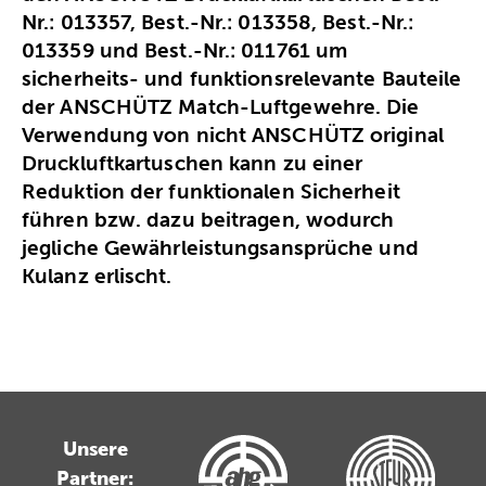
Nr.: 013357, Best.-Nr.: 013358, Best.-Nr.:
013359 und Best.-Nr.: 011761 um
sicherheits- und funktionsrelevante Bauteile
der ANSCHÜTZ Match-Luftgewehre. Die
Verwendung von nicht ANSCHÜTZ original
Druckluftkartuschen kann zu einer
Reduktion der funktionalen Sicherheit
führen bzw. dazu beitragen, wodurch
jegliche Gewährleistungsansprüche und
Kulanz erlischt.
Unsere
Partner: