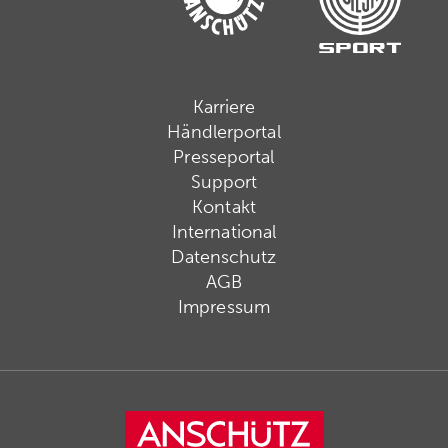
Karriere
Händlerportal
Presseportal
Support
Kontakt
International
Datenschutz
AGB
Impressum