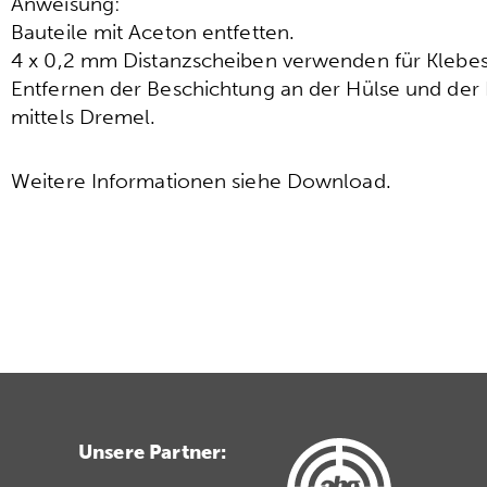
Anweisung:
Bauteile mit Aceton entfetten.
4 x 0,2 mm Distanzscheiben verwenden für Klebes
Entfernen der Beschichtung an der Hülse und de
mittels Dremel.
Weitere Informationen siehe Download.
Unsere Partner: