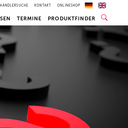
HÄNDLERSUCHE
KONTAKT
ONLINESHOP
SSEN
TERMINE
PRODUKTFINDER