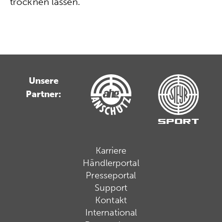
trocknen lassen.
Unsere
Partner:
Karriere
Händlerportal
Presseportal
Support
Kontakt
International