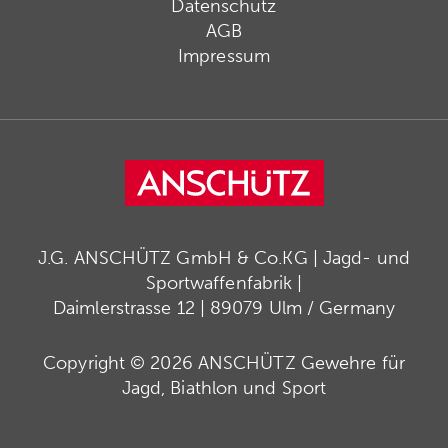
Datenschutz
AGB
Impressum
J.G. ANSCHÜTZ GmbH & Co.KG | Jagd- und
Sportwaffenfabrik |
Daimlerstrasse 12 | 89079 Ulm / Germany
Copyright © 2026 ANSCHÜTZ Gewehre für
Jagd, Biathlon und Sport