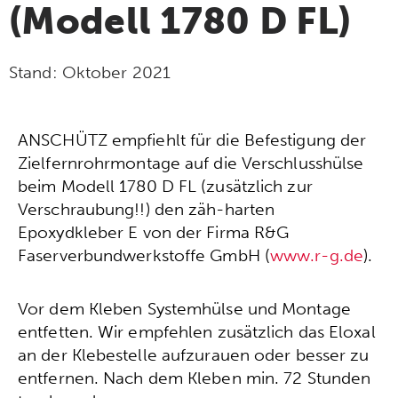
(Modell 1780 D FL)
Stand:
Oktober 2021
ANSCHÜTZ empfiehlt für die Befestigung der
Zielfernrohrmontage auf die Verschlusshülse
beim Modell 1780 D FL (zusätzlich zur
Verschraubung!!) den zäh-harten
Epoxydkleber E von der Firma R&G
Faserverbundwerkstoffe GmbH (
www.r-g.de
).
Vor dem Kleben Systemhülse und Montage
entfetten. Wir empfehlen zusätzlich das Eloxal
an der Klebestelle aufzurauen oder besser zu
entfernen. Nach dem Kleben min. 72 Stunden