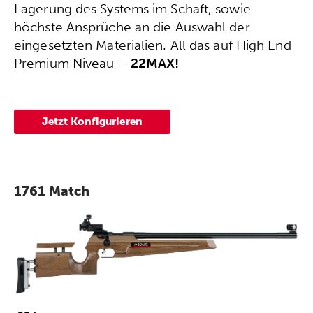
Lagerung des Systems im Schaft, sowie
höchste Ansprüche an die Auswahl der
eingesetzten Materialien. All das auf High End
Premium Niveau –
22MAX!
Jetzt Konfigurieren
1761 Match