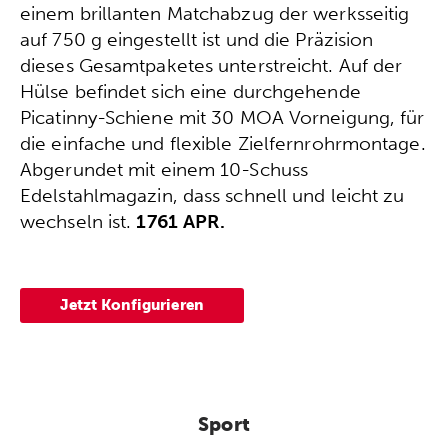
einem brillanten Matchabzug der werksseitig
auf 750 g eingestellt ist und die Präzision
dieses Gesamtpaketes unterstreicht. Auf der
Hülse befindet sich eine durchgehende
Picatinny-Schiene mit 30 MOA Vorneigung, für
die einfache und flexible Zielfernrohrmontage.
Abgerundet mit einem 10-Schuss
Edelstahlmagazin, dass schnell und leicht zu
wechseln ist.
1761 APR.
Jetzt Konfigurieren
Sport