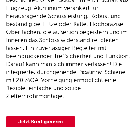
Flugzeug-Aluminium verankert für
herausragende Schussleistung. Robust und
beständig bei Hitze oder Kälte. Hochpräzise
Oberflächen, die äußerlich begeistern und im
Inneren das Schloss widerstandfrei gleiten
lassen. Ein zuverlässiger Begleiter mit
beeindruckender Treffsicherheit und Funktion.
Darauf kann man sich immer verlassen! Die
integrierte, durchgehende Picatinny-Schiene
mit 20 MOA-Vorneigung ermöglicht eine
flexible, einfache und solide
Zielfernrohrmontage.
Jetzt Konfigurieren