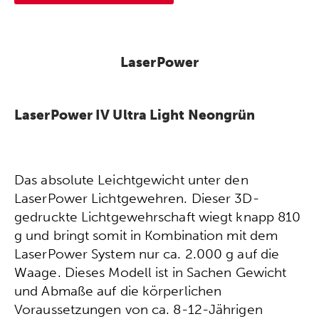
LaserPower
LaserPower IV Ultra Light Neongrün
Das absolute Leichtgewicht unter den
LaserPower Lichtgewehren. Dieser 3D-
gedruckte Lichtgewehrschaft wiegt knapp 810
g und bringt somit in Kombination mit dem
LaserPower System nur ca. 2.000 g auf die
Waage. Dieses Modell ist in Sachen Gewicht
und Abmaße auf die körperlichen
Voraussetzungen von ca. 8-12-Jährigen