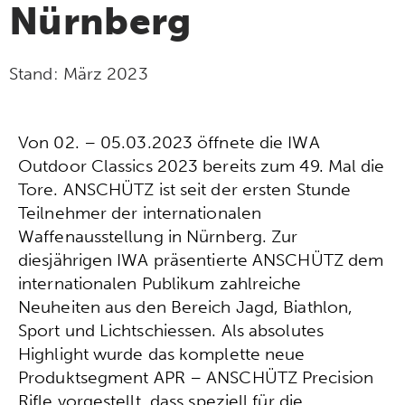
Nürnberg
Stand:
März 2023
Von 02. – 05.03.2023 öffnete die IWA
Outdoor Classics 2023 bereits zum 49. Mal die
Tore. ANSCHÜTZ ist seit der ersten Stunde
Teilnehmer der internationalen
Waffenausstellung in Nürnberg. Zur
diesjährigen IWA präsentierte ANSCHÜTZ dem
internationalen Publikum zahlreiche
Neuheiten aus den Bereich Jagd, Biathlon,
Sport und Lichtschiessen. Als absolutes
Highlight wurde das komplette neue
Produktsegment APR – ANSCHÜTZ Precision
Rifle vorgestellt, dass speziell für die