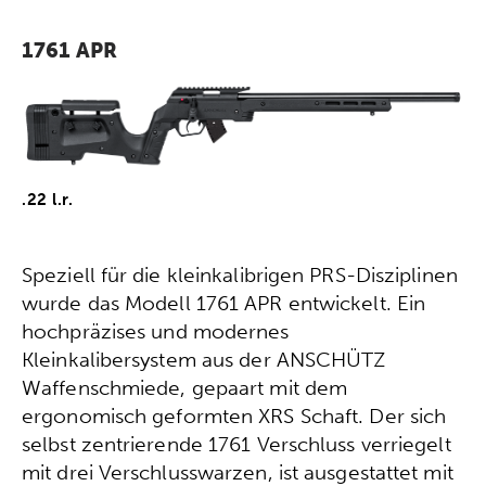
1761 APR
.22 l.r.
Speziell für die kleinkalibrigen PRS-Disziplinen
wurde das Modell 1761 APR entwickelt. Ein
hochpräzises und modernes
Kleinkalibersystem aus der ANSCHÜTZ
Waffenschmiede, gepaart mit dem
ergonomisch geformten XRS Schaft. Der sich
selbst zentrierende 1761 Verschluss verriegelt
mit drei Verschlusswarzen, ist ausgestattet mit