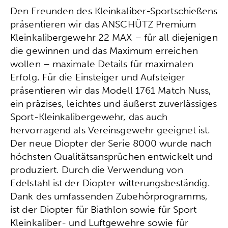
Den Freunden des Kleinkaliber-Sportschießens
präsentieren wir das ANSCHÜTZ Premium
Kleinkalibergewehr 22 MAX – für all diejenigen
die gewinnen und das Maximum erreichen
wollen – maximale Details für maximalen
Erfolg. Für die Einsteiger und Aufsteiger
präsentieren wir das Modell 1761 Match Nuss,
ein präzises, leichtes und äußerst zuverlässiges
Sport-Kleinkalibergewehr, das auch
hervorragend als Vereinsgewehr geeignet ist.
Der neue Diopter der Serie 8000 wurde nach
höchsten Qualitätsansprüchen entwickelt und
produziert. Durch die Verwendung von
Edelstahl ist der Diopter witterungsbeständig.
Dank des umfassenden Zubehörprogramms,
ist der Diopter für Biathlon sowie für Sport
Kleinkaliber- und Luftgewehre sowie für