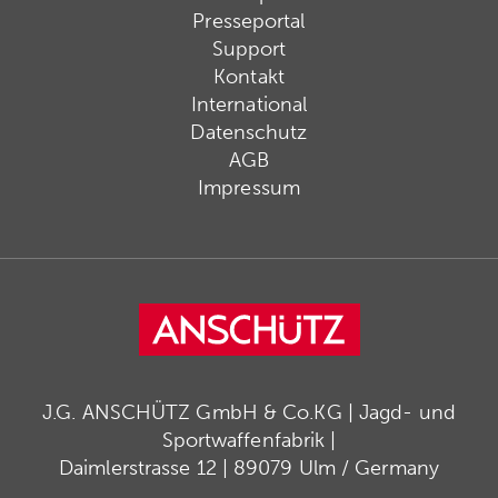
Presseportal
Support
Kontakt
International
Datenschutz
AGB
Impressum
J.G. ANSCHÜTZ GmbH & Co.KG | Jagd- und
Sportwaffenfabrik |
Daimlerstrasse 12 | 89079 Ulm / Germany