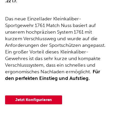
.22 l.r.
Das neue Einzellader Kleinkaliber-
Sportgewehr 1761 Match Nuss basiert auf
unserem hochpräzisen System 1761 mit
kurzem Verschlussweg und wurde auf die
Anforderungen der Sportschützen angepasst.
Ein großer Vorteil dieses Kleinkaliber-
Gewehres ist das sehr kurze und kompakte
Verschlusssystem, dass ein schnelles und
ergonomisches Nachladen ermöglicht.
Für
den perfekten Einstieg und Aufstieg.
Jetzt Konfigurieren