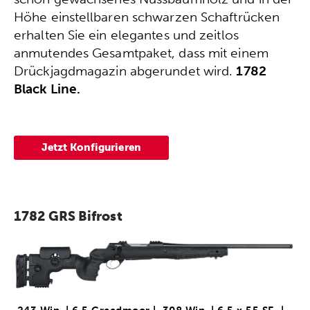
Höhe einstellbaren schwarzen Schaftrücken
erhalten Sie ein elegantes und zeitlos
anmutendes Gesamtpaket, dass mit einem
Drückjagdmagazin abgerundet wird.
1782
Black Line.
Jetzt Konfigurieren
1782 GRS Bifrost