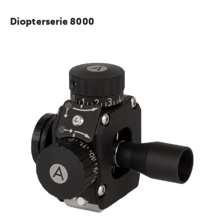
Diopterserie 8000