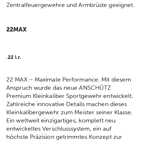
Zentralfeuergewehre und Armbrüste geeignet.
22MAX
.22 l.r.
22 MAX – Maximale Performance. Mit diesem
Anspruch wurde das neue ANSCHÜTZ
Premium Kleinkaliber Sportgewehr entwickelt.
Zahlreiche innovative Details machen dieses
Kleinkalibergewehr zum Meister seiner Klasse.
Ein weltweit einzigartiges, komplett neu
entwickeltes Verschlusssystem, ein auf
höchste Präzision getrimmtes Konzept zur