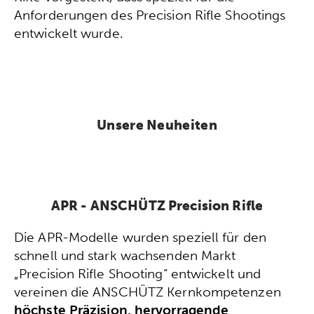
Anforderungen des Precision Rifle Shootings
entwickelt wurde.
Unsere Neuheiten
APR - ANSCHÜTZ Precision Rifle
Die APR-Modelle wurden speziell für den
schnell und stark wachsenden Markt
„Precision Rifle Shooting“ entwickelt und
vereinen die ANSCHÜTZ Kernkompetenzen
höchste Präzision, hervorragende