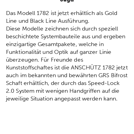
Das Modell 1782 ist jetzt erhältlich als Gold
Line und Black Line Ausführung.
Diese Modelle zeichnen sich durch speziell
beschichtete Systembauteile aus und ergeben
einzigartige Gesamtpakete, welche in
Funktionalität und Optik auf ganzer Linie
überzeugen. Für Freunde des
Kunststoffschaftes ist die ANSCHÜTZ 1782 jetzt
auch im bekannten und bewährten GRS Bifrost
Schaft erhältlich, der durch das Speed-Lock
2.0 System mit wenigen Handgriffen auf die
jeweilige Situation angepasst werden kann.