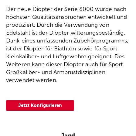
Der neue Diopter der Serie 8000 wurde nach
höchsten Qualitätsansprüchen entwickelt und
produziert. Durch die Verwendung von
Edelstahl ist der Diopter witterungsbeständig.
Dank eines umfassenden Zubehörprogramms,
ist der Diopter für Biathlon sowie für Sport
Kleinkaliber- und Luftgewehre geeignet. Des
Weiteren kann dieser Diopter auch für Sport
Großkaliber- und Armbrustdisziplinen
verwendet werden.
Jetzt Konfigurieren
Jagd