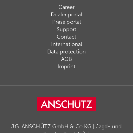
Career
Dealer portal
Press portal
Support
Contact
International
Data protection
AGB
Imprint
J.G. ANSCHÜTZ GmbH & Co KG | Jagd- und