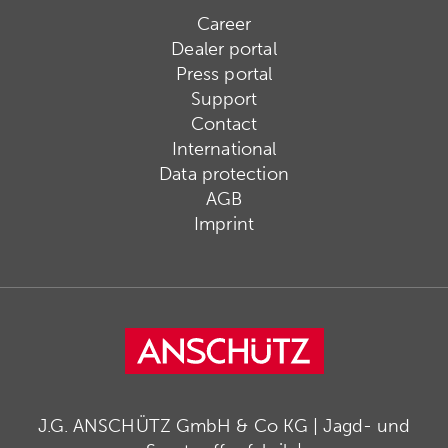
Career
Dealer portal
Press portal
Support
Contact
International
Data protection
AGB
Imprint
J.G. ANSCHÜTZ GmbH & Co KG | Jagd- und