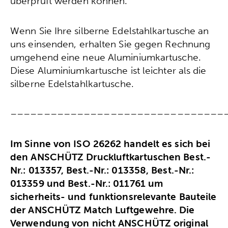
überprüft werden können.
Wenn Sie Ihre silberne Edelstahlkartusche an
uns einsenden, erhalten Sie gegen Rechnung
umgehend eine neue Aluminiumkartusche.
Diese Aluminiumkartusche ist leichter als die
silberne Edelstahlkartusche.
––––––––––––––––––––––––––––––––
Im Sinne von ISO 26262 handelt es sich bei
den ANSCHÜTZ Druckluftkartuschen Best.-
Nr.: 013357, Best.-Nr.: 013358, Best.-Nr.:
013359 und Best.-Nr.: 011761 um
sicherheits- und funktionsrelevante Bauteile
der ANSCHÜTZ Match Luftgewehre. Die
Verwendung von nicht ANSCHÜTZ original