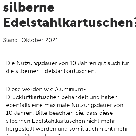
silberne
Edelstahlkartuschen
Stand:
Oktober 2021
Die Nutzungsdauer von 10 Jahren gilt auch für
die silbernen Edelstahlkartuschen.
Diese werden wie Aluminium-
Druckluftkartuschen behandelt und haben
ebenfalls eine maximale Nutzungsdauer von
10 Jahren. Bitte beachten Sie, dass diese
silbernen Edelstahlkartuschen nicht mehr
hergestellt werden und somit auch nicht mehr