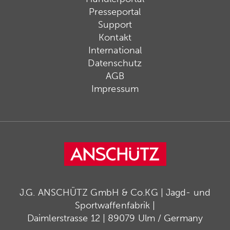
Presseportal
Support
Kontakt
International
Datenschutz
AGB
Impressum
J.G. ANSCHÜTZ GmbH & Co.KG | Jagd- und
Sportwaffenfabrik |
Daimlerstrasse 12 | 89079 Ulm / Germany