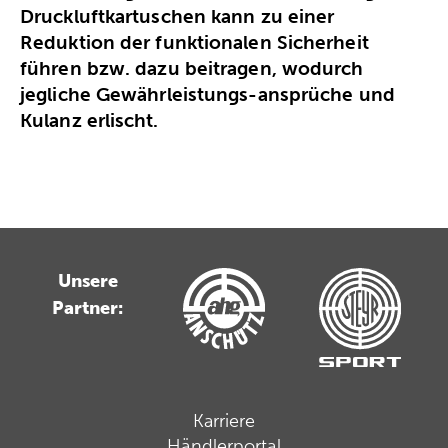
Druckluftkartuschen kann zu einer
Reduktion der funktionalen Sicherheit
führen bzw. dazu beitragen, wodurch
jegliche Gewährleistungs-ansprüche und
Kulanz erlischt.
Unsere
Partner:
Karriere
Händlerportal