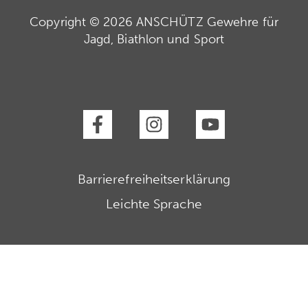
Copyright © 2026 ANSCHÜTZ Gewehre für
Jagd, Biathlon und Sport
Barrierefreiheitserklärung
Leichte Sprache