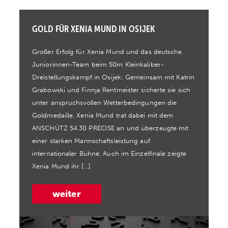
GOLD FÜR XENIA MUND IN OSIJEK
Großer Erfolg für Xenia Mund und das deutsche
Juniorinnen-Team beim 50m Kleinkaliber-
Dreistellungskampf in Osijek: Gemeinsam mit Katrin
Grabowski und Finnja Rentmeister sicherte sie sich
unter anspruchsvollen Wetterbedingungen die
Goldmedaille. Xenia Mund trat dabei mit dem
ANSCHÜTZ 54.30 PRECISE an und überzeugte mit
einer starken Mannschaftsleistung auf
internationaler Bühne. Auch im Einzelfinale zeigte
Xenia Mund ihr […]
weiter