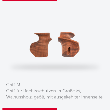
Griff M
Griff für Rechtsschützen in Größe M,
Walnussholz, geölt, mit ausgekehlter Innenseite.