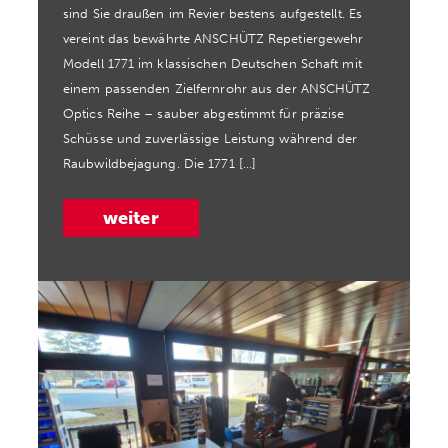
sind Sie draußen im Revier bestens aufgestellt. Es
vereint das bewährte ANSCHÜTZ Repetiergewehr
Modell 1771 im klassischen Deutschen Schaft mit
einem passenden Zielfernrohr aus der ANSCHÜTZ
Optics Reihe – sauber abgestimmt für präzise
Schüsse und zuverlässige Leistung während der
Raubwildbejagung. Die 1771 […]
weiter