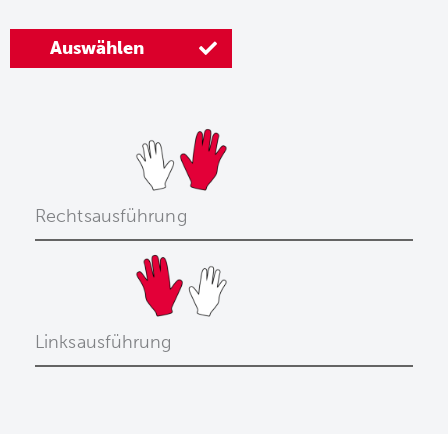
Auswählen
Rechtsausführung
Linksausführung