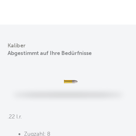
Kaliber
Abgestimmt auf Ihre Bedürfnisse
.22 l.r.
Zugzahl: 8