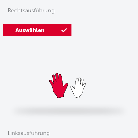
Rechtsausführung
Auswählen
Linksausführung