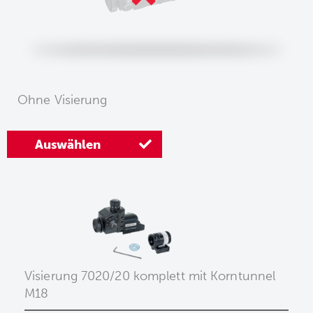
Ohne Visierung
Auswählen
Visierung 7020/20 komplett mit Korntunnel
M18