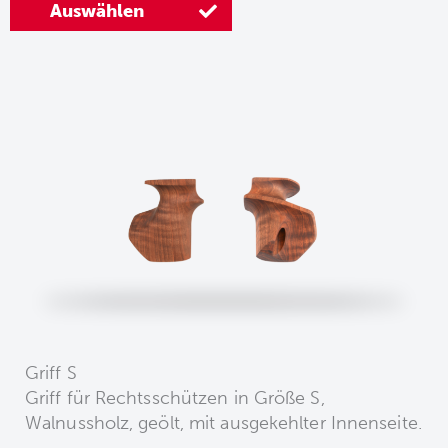
Auswählen
Griff S
Griff für Rechtsschützen in Größe S,
Walnussholz, geölt, mit ausgekehlter Innenseite.