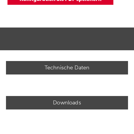
Technische Daten
Downloads