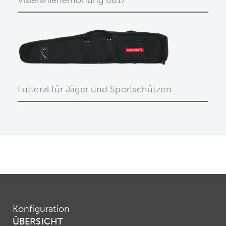
Futteral für Jäger und Sportschützen
Konfiguration
ÜBERSICHT