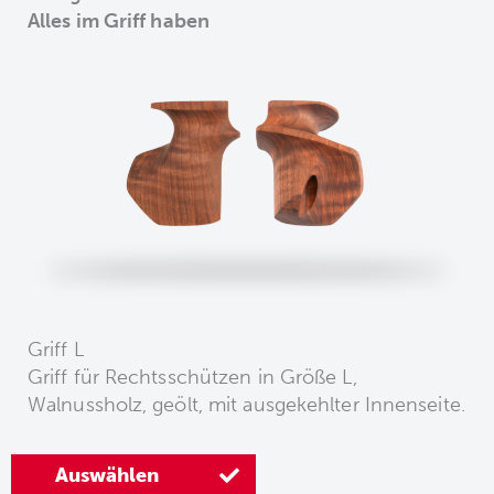
Alles im Griff haben
Griff L
Griff für Rechtsschützen in Größe L,
Walnussholz, geölt, mit ausgekehlter Innenseite.
Auswählen