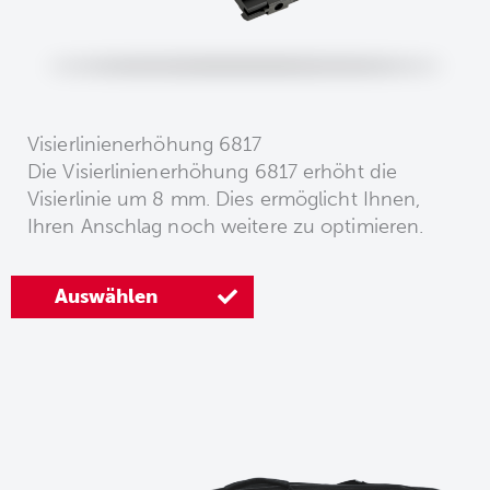
Visierlinienerhöhung 6817
Die Visierlinienerhöhung 6817 erhöht die
Visierlinie um 8 mm. Dies ermöglicht Ihnen,
Ihren Anschlag noch weitere zu optimieren.
Auswählen