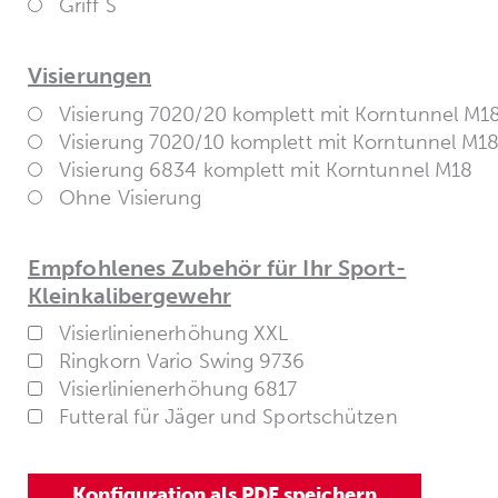
Griff S
Visierungen
Visierung 7020/20 komplett mit Korntunnel M1
Visierung 7020/10 komplett mit Korntunnel M1
Visierung 6834 komplett mit Korntunnel M18
Ohne Visierung
Empfohlenes Zubehör für Ihr Sport-
Kleinkalibergewehr
Visierlinienerhöhung XXL
Ringkorn Vario Swing 9736
Visierlinienerhöhung 6817
Futteral für Jäger und Sportschützen