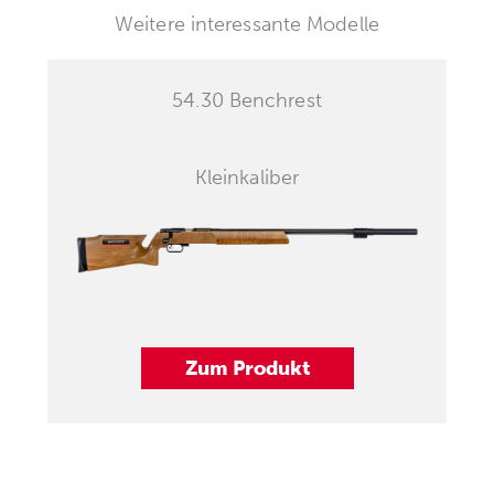
Weitere interessante Modelle
54.30 Benchrest
Kleinkaliber
Zum Produkt