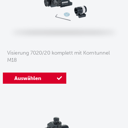
Visierung 7020/20 komplett mit Korntunnel
M18
Auswählen