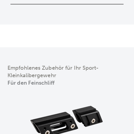
Empfohlenes Zubehör für Ihr Sport-
Kleinkalibergewehr
Für den Feinschliff