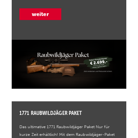
weiter
1771 RAUBWILDJÄGER PAKET
Das ultimative 1771 Raubwildjäger Paket Nur für
kurze Zeit erhältlich! Mit dem Raubwildjäger-Paket