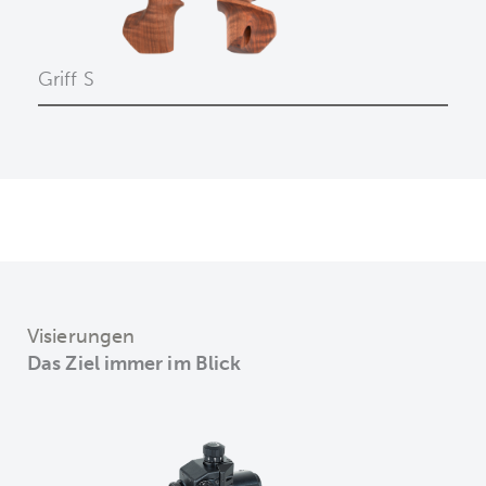
Griff S
Visierungen
Das Ziel immer im Blick