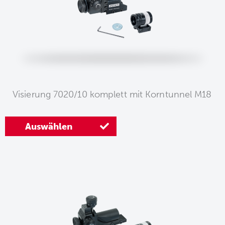
Visierung 7020/10 komplett mit Korntunnel M18
Auswählen