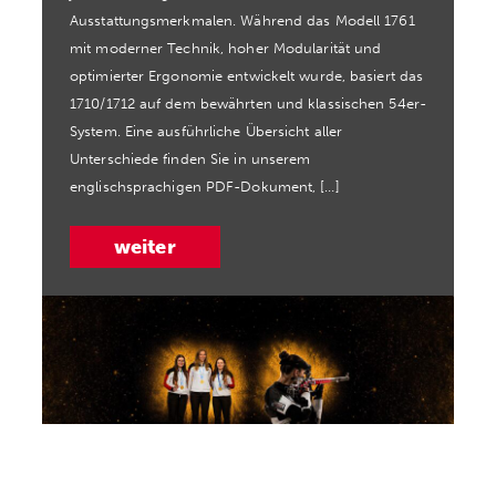
Ausstattungsmerkmalen. Während das Modell 1761
mit moderner Technik, hoher Modularität und
optimierter Ergonomie entwickelt wurde, basiert das
1710/1712 auf dem bewährten und klassischen 54er-
System. Eine ausführliche Übersicht aller
Unterschiede finden Sie in unserem
englischsprachigen PDF-Dokument, […]
weiter