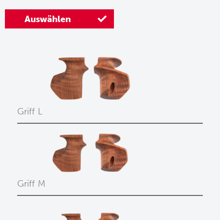
Auswählen
Griff L
Griff M