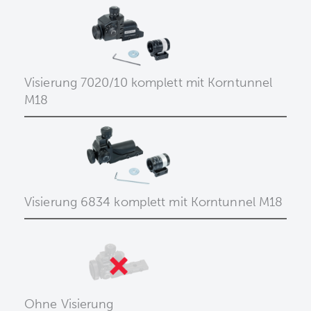
Visierung 7020/10 komplett mit Korntunnel
M18
Visierung 6834 komplett mit Korntunnel M18
Ohne Visierung