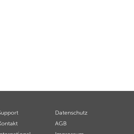
Support
Datenschutz
Kontakt
AGB