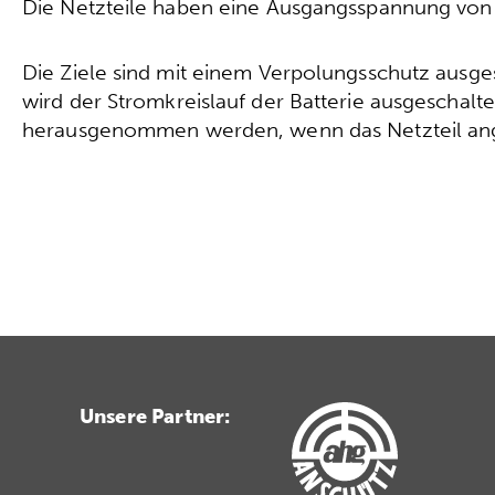
Die Netzteile haben eine Ausgangsspannung von 
Die Ziele sind mit einem Verpolungsschutz ausgest
wird der Stromkreislauf der Batterie ausgeschalte
herausgenommen werden, wenn das Netzteil ang
Unsere Partner: