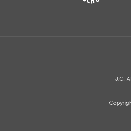
J.G. 
Copyrig