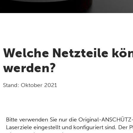
Welche Netzteile kö
werden?
Stand:
Oktober 2021
Bitte verwenden Sie nur die Original-ANSCHÜTZ-N
Laserziele eingestellt und konfiguriert sind. Der P