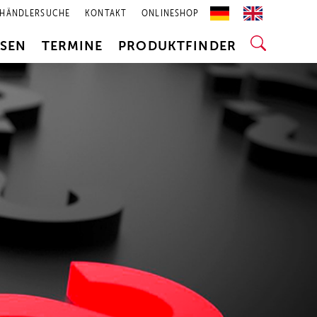
HÄNDLERSUCHE
KONTAKT
ONLINESHOP
SSEN
TERMINE
PRODUKTFINDER