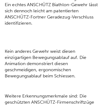
Ein echtes ANSCHÜTZ Biathlon-Gewehr lässt
sich dennoch leicht am patentierten
ANSCHÜTZ-Fortner Geradezug-Verschluss
identifizieren.
Kein anderes Gewehr weist diesen
einzigartigen Bewegungsablauf auf. Die
Animation demonstriert diesen
geschmeidigen, ergonomischen
Bewegungsablauf beim Schiessen.
Weitere Erkennungsmerkmale sind: Die
geschützten ANSCHÜTZ-Firmenschriftzüge