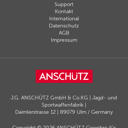
Support
Kontakt
International
Datenschutz
AGB
Impressum
J.G. ANSCHÜTZ GmbH & Co.KG | Jagd- und
Sportwaffenfabrik |
Daimlerstrasse 12 | 89079 Ulm / Germany
Copyright © 2026 ANSCHÜTZ Gewehre für