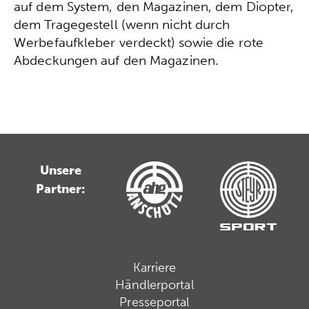
auf dem System, den Magazinen, dem Diopter,
dem Tragegestell (wenn nicht durch
Werbefaufkleber verdeckt) sowie die rote
Abdeckungen auf den Magazinen.
Unsere
Partner:
Karriere
Händlerportal
Presseportal