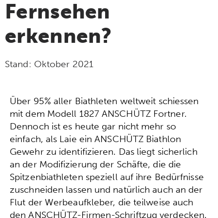
Fernsehen
erkennen?
Stand:
Oktober 2021
Über 95% aller Biathleten weltweit schiessen
mit dem Modell 1827 ANSCHÜTZ Fortner.
Dennoch ist es heute gar nicht mehr so
einfach, als Laie ein ANSCHÜTZ Biathlon
Gewehr zu identifizieren. Das liegt sicherlich
an der Modifizierung der Schäfte, die die
Spitzenbiathleten speziell auf ihre Bedürfnisse
zuschneiden lassen und natürlich auch an der
Flut der Werbeaufkleber, die teilweise auch
den ANSCHÜTZ-Firmen-Schriftzug verdecken.