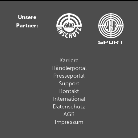
Unsere
Partner:
Karriere
Händlerportal
Presseportal
Support
Kontakt
International
Datenschutz
AGB
Impressum