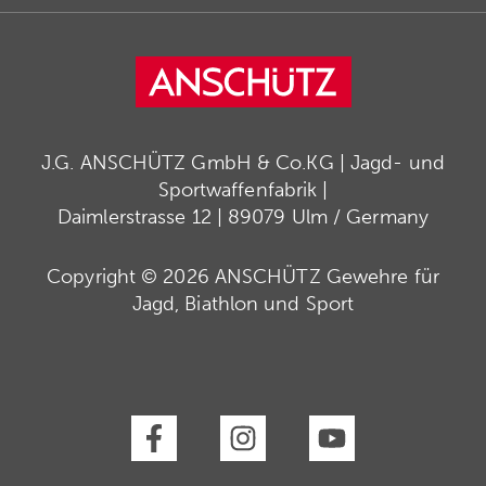
J.G. ANSCHÜTZ GmbH & Co.KG | Jagd- und
Sportwaffenfabrik |
Daimlerstrasse 12 | 89079 Ulm / Germany
Copyright © 2026 ANSCHÜTZ Gewehre für
Jagd, Biathlon und Sport