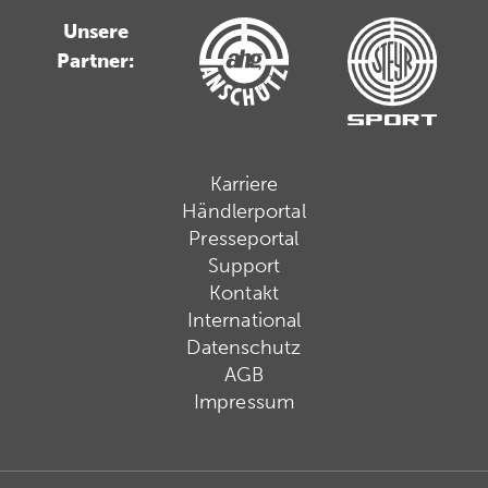
Unsere
Partner:
Karriere
Händlerportal
Presseportal
Support
Kontakt
International
Datenschutz
AGB
Impressum