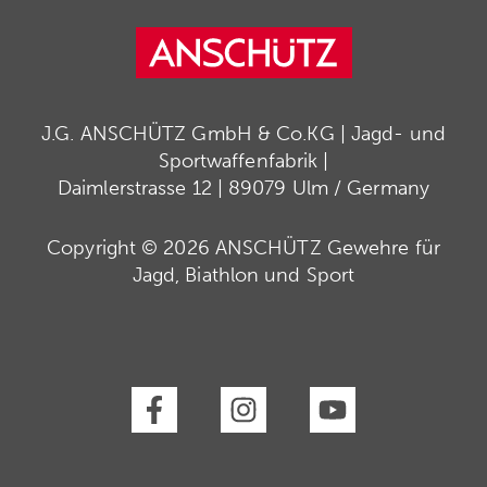
J.G. ANSCHÜTZ GmbH & Co.KG | Jagd- und
Sportwaffenfabrik |
Daimlerstrasse 12 | 89079 Ulm / Germany
Copyright © 2026 ANSCHÜTZ Gewehre für
Jagd, Biathlon und Sport