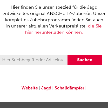
Hier finden Sie unser speziell für die Jagd
entwickeltes original ANSCHÜTZ-Zubehör. Unser
komplettes Zubehörprogramm finden Sie auch
in unserer aktuellen Verkaufspreisliste,
die Sie
hier herunterladen können.
Website
|
Jagd
|
Schalldämpfer
|