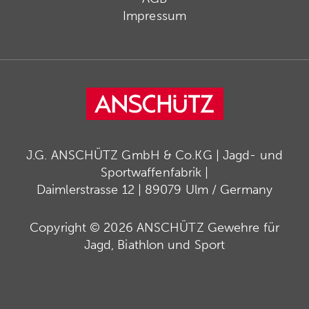
Impressum
J.G. ANSCHÜTZ GmbH & Co.KG | Jagd- und
Sportwaffenfabrik |
Daimlerstrasse 12 | 89079 Ulm / Germany
Copyright © 2026 ANSCHÜTZ Gewehre für
Jagd, Biathlon und Sport