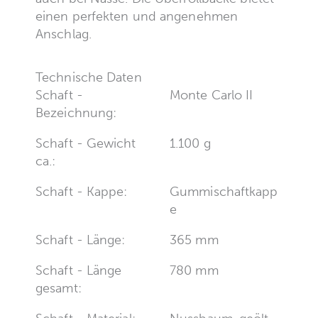
einen perfekten und angenehmen
Anschlag.
Technische Daten
Schaft -
Monte Carlo II
Bezeichnung:
Schaft - Gewicht
1.100 g
ca.:
Schaft - Kappe:
Gummischaftkapp
e
Schaft - Länge:
365 mm
Schaft - Länge
780 mm
gesamt: