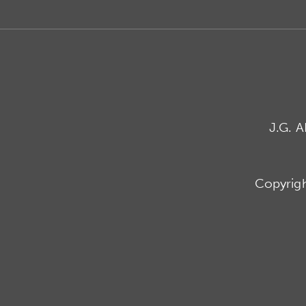
J.G. 
Copyrig