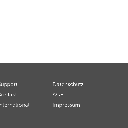
Support
Datenschutz
Kontakt
AGB
International
Impressum