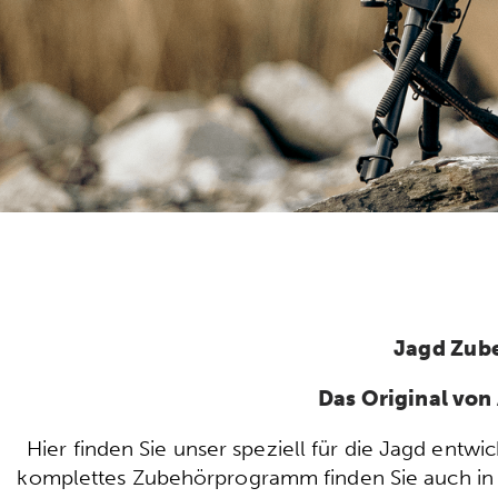
Jagd Zub
Das Original vo
Hier finden Sie unser speziell für die Jagd ent
komplettes Zubehörprogramm finden Sie auch in u