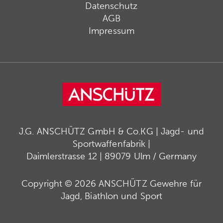
Datenschutz
AGB
Impressum
J.G. ANSCHÜTZ GmbH & Co.KG | Jagd- und
Sportwaffenfabrik |
Daimlerstrasse 12 | 89079 Ulm / Germany
Copyright © 2026 ANSCHÜTZ Gewehre für
Jagd, Biathlon und Sport