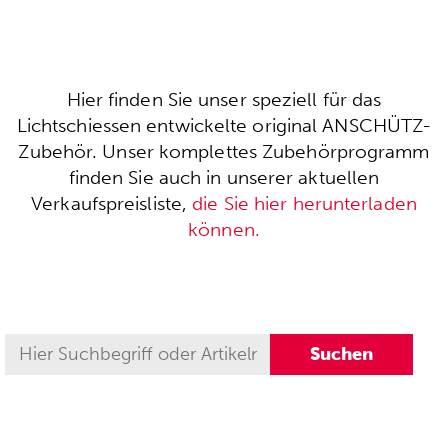
Hier finden Sie unser speziell für das
Lichtschiessen entwickelte original ANSCHÜTZ-
Zubehör. Unser komplettes Zubehörprogramm
finden Sie auch in unserer aktuellen
Verkaufspreisliste,
die Sie hier herunterladen
können.