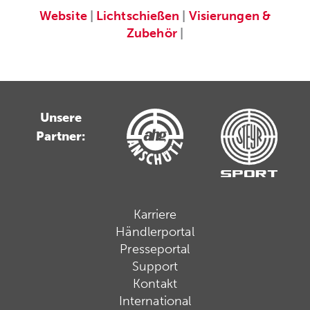
Website
|
Lichtschießen
|
Visierungen &
Zubehör
|
Unsere
Partner:
Karriere
Händlerportal
Presseportal
Support
Kontakt
International