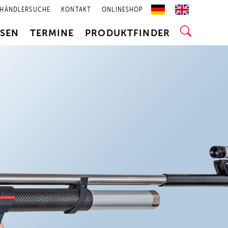
HÄNDLERSUCHE
KONTAKT
ONLINESHOP
SSEN
TERMINE
PRODUKTFINDER