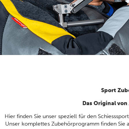
Sport Zub
Das Original vo
Hier finden Sie unser speziell für den Schiesssp
Unser komplettes Zubehörprogramm finden Sie auc