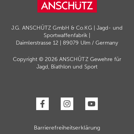
J.G. ANSCHÜTZ GmbH & Co.KG | Jagd- und
Sportwaffenfabrik |
Daimlerstrasse 12 | 89079 Ulm / Germany
Copyright © 2026 ANSCHÜTZ Gewehre für
Jagd, Biathlon und Sport
Barrierefreiheitserklärung