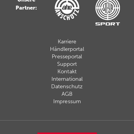
Partner:
Karriere
Händlerportal
Presseportal
Support
Kontakt
International
Datenschutz
AGB
Impressum