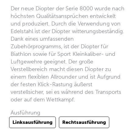
Der neue Diopter der Serie 8000 wurde nach
höchsten Qualitätsansprüchen entwickelt
und produziert. Durch die Verwendung von
Edelstahl ist der Diopter witterungsbeständig.
Dank eines umfassenden
Zubehörprogramms, ist der Diopter für
Biathlon sowie für Sport Kleinkaliber- und
Luftgewehre geeignet. Der große
Verstellbereich macht diesen Diopter zu
einem flexiblen Allrounder und ist Aufgrund
der festen Klick-Rastung äußerst
verstellsicher, sei es während des Transports
oder auf dem Wettkampf.
Ausführung
Linksausführung
Rechtsausführung