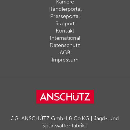
Karriere
Händlerportal
Presseportal
Support
Kontakt
International
Datenschutz
AGB
Impressum
J.G. ANSCHÜTZ GmbH & Co.KG | Jagd- und
Sportwaffenfabrik |