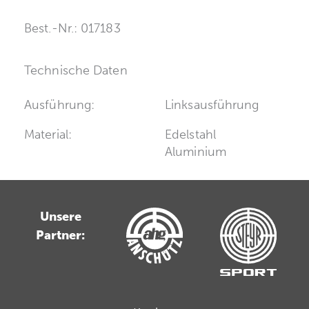
Best.-Nr.: 017183
Technische Daten
Ausführung:
Linksausführung
Material:
Edelstahl
Aluminium
Unsere
Partner: