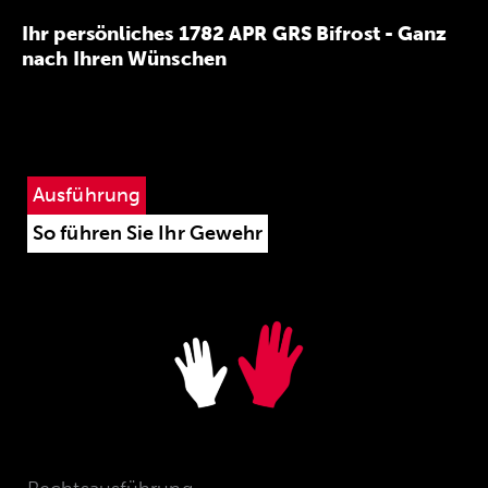
Ihr persönliches 1782 APR GRS Bifrost - Ganz
nach Ihren Wünschen
Ausführung
So führen Sie Ihr Gewehr