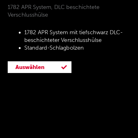
1782 APR System, DLC beschichtete
Verschlusshülse
1782 APR System mit tiefschwarz DLC-
beschichteter Verschlusshülse
Standard-Schlagbolzen
Auswählen