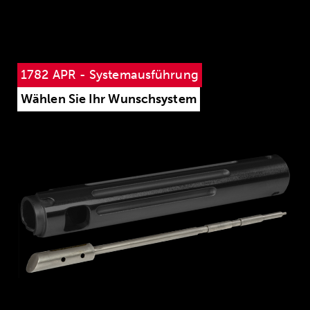
1782 APR - Systemausführung
Wählen Sie Ihr Wunschsystem