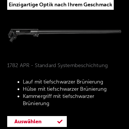
Einzigartige Optik nach Ihrem Geschmack
1782 APR - Standard Systembeschichtung
Lauf mit tiefschwarzer Brünierung
Hülse mit tiefschwarzer Brünierung
Kammergriff mit tiefschwarzer
Brünierung
Auswählen