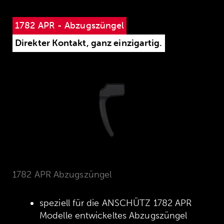
1782 APR - Abzugszüngel
Direkter Kontakt, ganz einzigartig.
1782 APR Abzugszüngel
speziell für die ANSCHÜTZ 1782 APR
Modelle entwickeltes Abzugszüngel