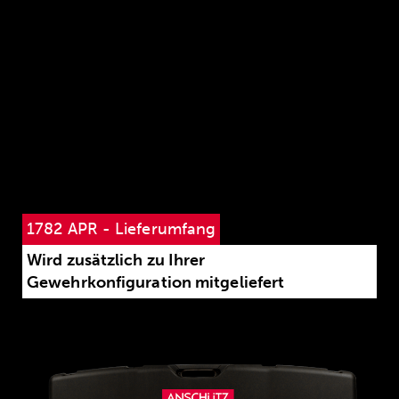
1782 APR - Lieferumfang
Wird zusätzlich zu Ihrer
Gewehrkonfiguration mitgeliefert