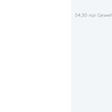
54.30 nur Gewe