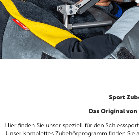
Sport Zub
Das Original vo
Hier finden Sie unser speziell für den Schiesssp
Unser komplettes Zubehörprogramm finden Sie auc