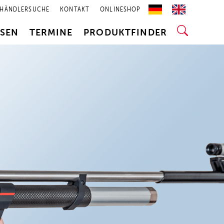
HÄNDLERSUCHE
KONTAKT
ONLINESHOP
SSEN
TERMINE
PRODUKTFINDER