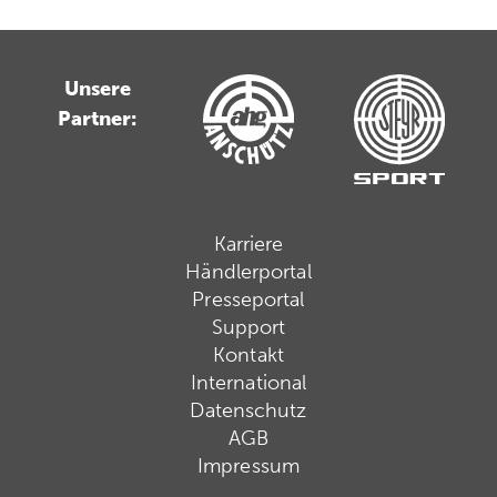
Unsere
Partner:
Karriere
Händlerportal
Presseportal
Support
Kontakt
International
Datenschutz
AGB
Impressum