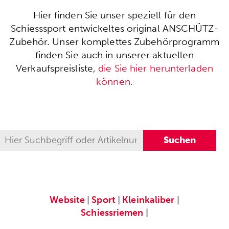
Hier finden Sie unser speziell für den
Schiesssport entwickeltes original ANSCHÜTZ-
Zubehör. Unser komplettes Zubehörprogramm
finden Sie auch in unserer aktuellen
Verkaufspreisliste,
die Sie hier herunterladen
können.
Website
|
Sport
|
Kleinkaliber
|
Schiessriemen
|