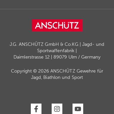
J.G. ANSCHÜTZ GmbH & Co.KG | Jagd- und
Sportwaffenfabrik |
Daimlerstrasse 12 | 89079 Ulm / Germany
Copyright © 2026 ANSCHÜTZ Gewehre für
Jagd, Biathlon und Sport