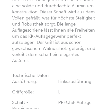
eine solide und durchdachte Aluminium-
konstruktion. Dieser Schaft wird aus dem
Vollen gefräßt, was für höchste Steifigkeit
und Robustheit sorgt. Die lange
Auflageschiene lässt Ihnen alle Freiheiten
um das KK-Auflagegewehr perfekt
aufzulegen. Der Griff ist aus schön
gewachsenem Walnussholz gefertigt und
verleiht dem Schaft ein elegantes
Äußeres.
Technische Daten
Ausführung:
Linksausführung
Griffgröße:
L
Schaft -
PRECISE Auflage
Bezeichnung: