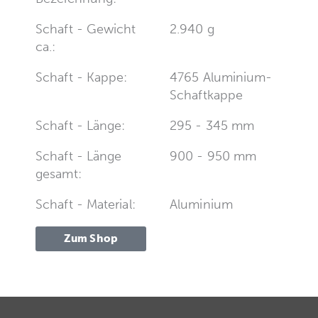
Schaft - Gewicht
2.940 g
ca.:
Schaft - Kappe:
4765 Aluminium-
Schaftkappe
Schaft - Länge:
295 - 345 mm
Schaft - Länge
900 - 950 mm
gesamt:
Schaft - Material:
Aluminium
Zum Shop