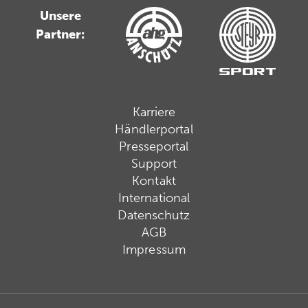
Unsere
Partner:
Karriere
Händlerportal
Presseportal
Support
Kontakt
International
Datenschutz
AGB
Impressum